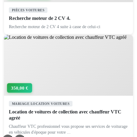
PIÈCES VOITURES
Recherche moteur de 2 CV 4.
Recherche moteur de 2 CV 4 suite à casse de celui-ci
350,00 €
MARIAGE LOCATION VOITURES
Location de voitures de collection avec chauffeur VTC
agréé
Chauffeur VTC professionnel vous propose ses services de voiturage
en véhicules d'époque pour votre ...