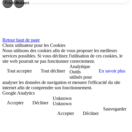
Précédent
Suivant
Retour haut de page
Choix utilisateur pour les Cookies
Nous utilisons des cookies afin de vous proposer les meilleurs
services possibles. Si vous déclinez l'utilisation de ces cookies, le
site web pourrait ne pas fonctionner correctement.
Analytique
Tout accepter
Tout décliner
En savoir plus
Outils
utilisés pour
analyser les données de navigation et mesurer l'efficacité du site
internet afin de comprendre son fonctionnement.
Google Analytics
Unknown
Accepter
Décliner
Unknown
Sauvegarder
Accepter
Décliner