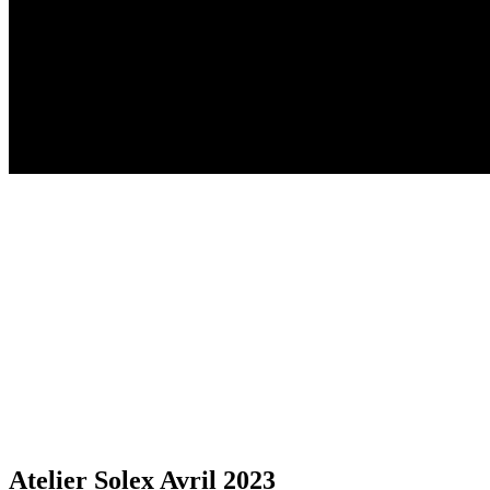
Atelier Solex Avril 2023