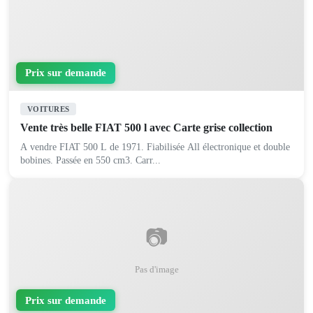
Prix sur demande
VOITURES
Vente très belle FIAT 500 l avec Carte grise collection
A vendre FIAT 500 L de 1971. Fiabilisée All électronique et double
bobines. Passée en 550 cm3. Carr...
📷
Pas d'image
Prix sur demande