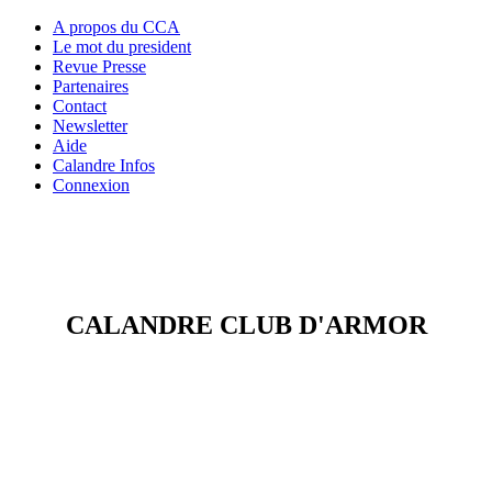
A propos du CCA
Le mot du president
Revue Presse
Partenaires
Contact
Newsletter
Aide
Calandre Infos
Connexion
CALANDRE CLUB D'ARMOR