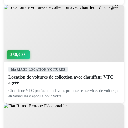
350,00 €
MARIAGE LOCATION VOITURES
Location de voitures de collection avec chauffeur VTC
agréé
Chauffeur VTC professionnel vous propose ses services de voiturage
en véhicules d'époque pour votre ...