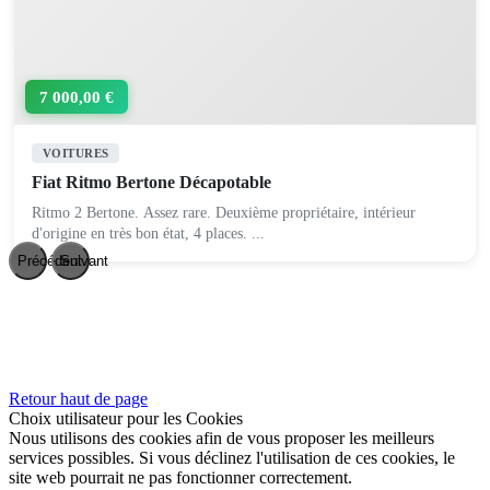
7 000,00 €
VOITURES
Fiat Ritmo Bertone Décapotable
Ritmo 2 Bertone. Assez rare. Deuxième propriétaire, intérieur
d'origine en très bon état, 4 places. ...
Précédent
Suivant
Retour haut de page
Choix utilisateur pour les Cookies
Nous utilisons des cookies afin de vous proposer les meilleurs
services possibles. Si vous déclinez l'utilisation de ces cookies, le
site web pourrait ne pas fonctionner correctement.