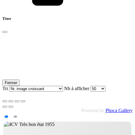
Titre
Fermer
Tri
Nb à afficher
Powered by
Phoca Gallery