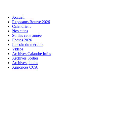
Accueil .
Exposants Bourse 2026
Calendrier .
Nos autos
Sorties cette année
Photos 2026
Le coin du mécano
Videos
Archives Calandre Infos
Archives Sorties
Archives photos
Annonces CCA