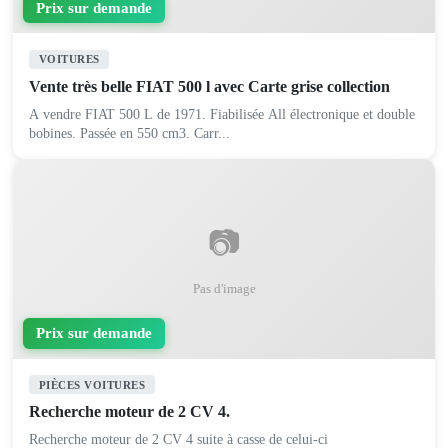
Prix sur demande
VOITURES
Vente très belle FIAT 500 l avec Carte grise collection
A vendre FIAT 500 L de 1971. Fiabilisée All électronique et double
bobines. Passée en 550 cm3. Carr...
📷
Pas d'image
Prix sur demande
PIÈCES VOITURES
Recherche moteur de 2 CV 4.
Recherche moteur de 2 CV 4 suite à casse de celui-ci