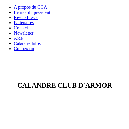
A propos du CCA
Le mot du president
Revue Presse
Partenaires
Contact
Newsletter
Aide
Calandre Infos
Connexion
CALANDRE CLUB D'ARMOR