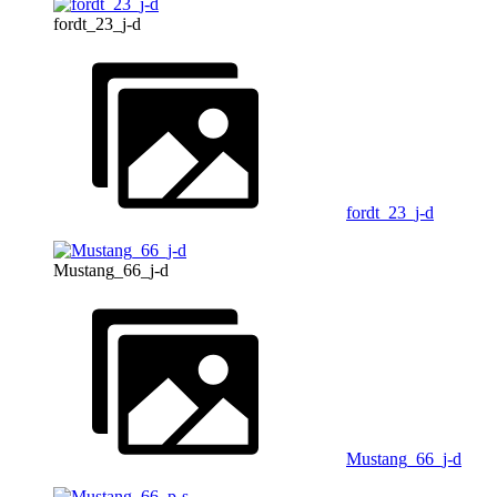
fordt_23_j-d
fordt_23_j-d
Mustang_66_j-d
Mustang_66_j-d