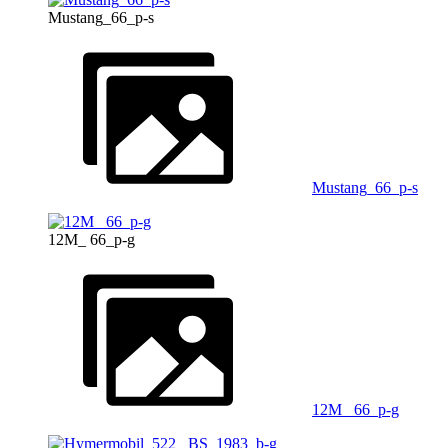
Mustang_66_p-s
Mustang_66_p-s
12M_ 66_p-g
12M_ 66_p-g