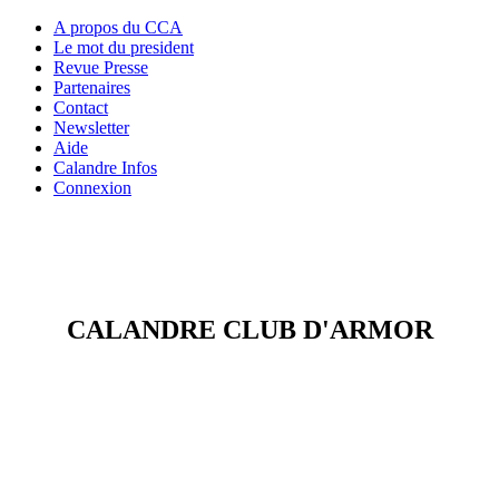
A propos du CCA
Le mot du president
Revue Presse
Partenaires
Contact
Newsletter
Aide
Calandre Infos
Connexion
CALANDRE CLUB D'ARMOR