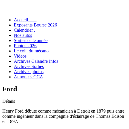
Accueil .
Exposants Bourse 2026
Calendrier .
Nos autos
Sorties cette année
Photos 2026
Le coin du mécano
Videos
Archives Calandre Infos
Archives Sorties
Archives photos
Annonces CCA
Ford
Détails
Henry Ford débute comme mécanicien à Detroit en 1879 puis entre
comme ingénieur dans la compagnie d'éclairage de Thomas Edison
en 1897.