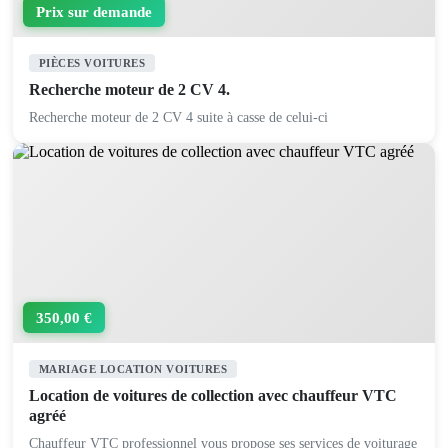
Prix sur demande
PIÈCES VOITURES
Recherche moteur de 2 CV 4.
Recherche moteur de 2 CV 4 suite à casse de celui-ci
350,00 €
MARIAGE LOCATION VOITURES
Location de voitures de collection avec chauffeur VTC
agréé
Chauffeur VTC professionnel vous propose ses services de voiturage