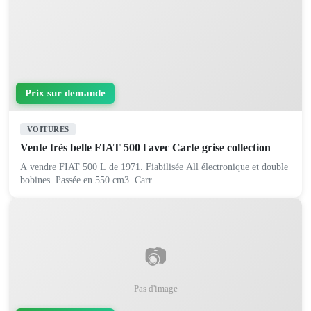
Prix sur demande
VOITURES
Vente très belle FIAT 500 l avec Carte grise collection
A vendre FIAT 500 L de 1971. Fiabilisée All électronique et double
bobines. Passée en 550 cm3. Carr...
📷
Pas d'image