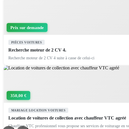
Prix sur demande
PIÈCES VOITURES
Recherche moteur de 2 CV 4.
Recherche moteur de 2 CV 4 suite à casse de celui-ci
350,00 €
MARIAGE LOCATION VOITURES
Location de voitures de collection avec chauffeur VTC agréé
Chauffeur VTC professionnel vous propose ses services de voiturage en vé