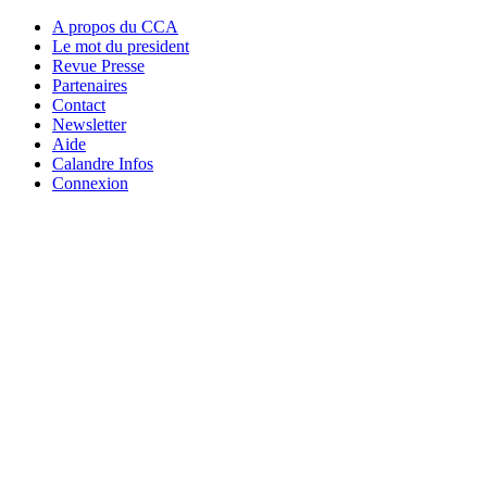
A propos du CCA
Le mot du president
Revue Presse
Partenaires
Contact
Newsletter
Aide
Calandre Infos
Connexion