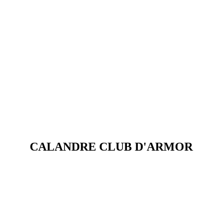
CALANDRE CLUB D'ARMOR