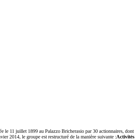
e le 11 juillet 1899 au Palazzo Bricherasio par 30 actionnaires, dont
nvier 2014, le groupe est restructuré de la manière suivante :
Activités